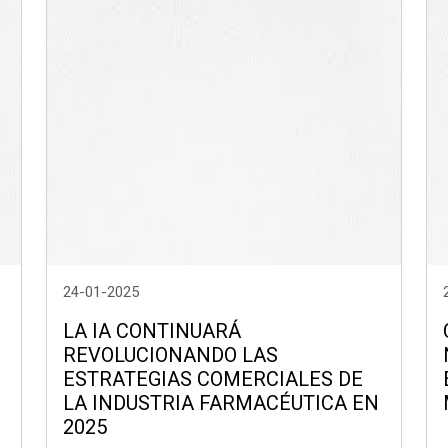
24-01-2025
LA IA CONTINUARÁ
REVOLUCIONANDO LAS
ESTRATEGIAS COMERCIALES DE
LA INDUSTRIA FARMACÉUTICA EN
2025