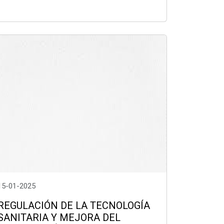
15-01-2025
REGULACIÓN DE LA TECNOLOGÍA
SANITARIA Y MEJORA DEL