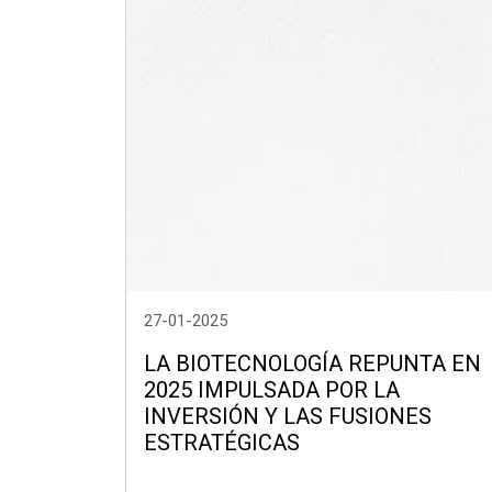
27-01-2025
LA BIOTECNOLOGÍA REPUNTA EN
2025 IMPULSADA POR LA
INVERSIÓN Y LAS FUSIONES
ESTRATÉGICAS