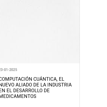
23-01-2025
COMPUTACIÓN CUÁNTICA, EL
NUEVO ALIADO DE LA INDUSTRIA
EN EL DESARROLLO DE
MEDICAMENTOS