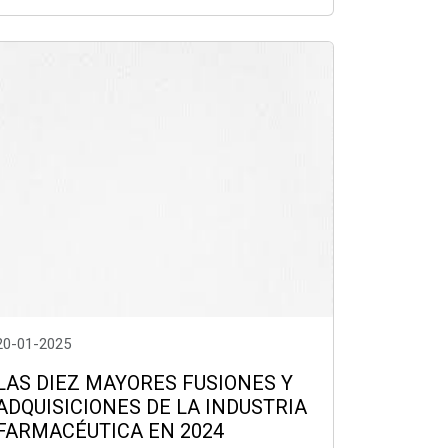
20-01-2025
LAS DIEZ MAYORES FUSIONES Y
ADQUISICIONES DE LA INDUSTRIA
FARMACÉUTICA EN 2024