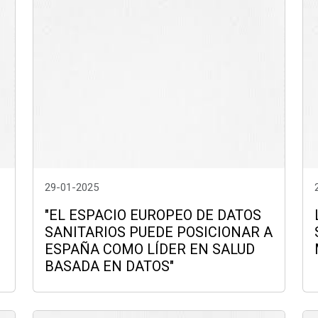
29-01-2025
"EL ESPACIO EUROPEO DE DATOS
SANITARIOS PUEDE POSICIONAR A
ESPAÑA COMO LÍDER EN SALUD
BASADA EN DATOS"