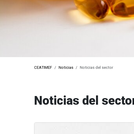
pro
CEATIMEF
Noticias
Noticias del sector
Noticias del secto