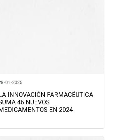
28-01-2025
LA INNOVACIÓN FARMACÉUTICA
SUMA 46 NUEVOS
MEDICAMENTOS EN 2024