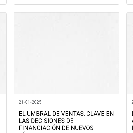
21-01-2025
EL UMBRAL DE VENTAS, CLAVE EN
LAS DECISIONES DE
FINANCIACIÓN DE NUEVOS