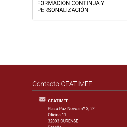
FORMACIÓN CONTINUA Y
PERSONALIZACIÓN
Contacto CEATIMEF
CEATIMEF
Plaza Paz Novoa nº 3, 2º
Oficina 11
32003 OURENSE