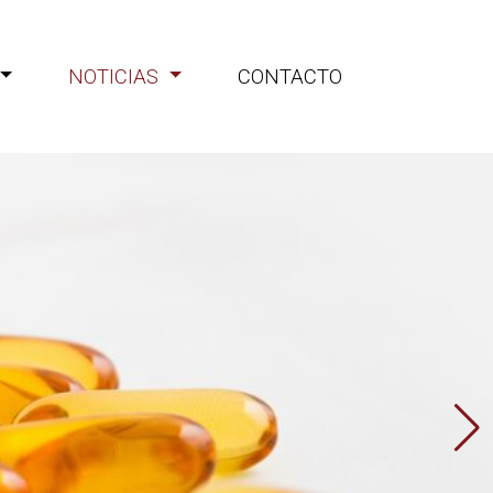
NOTICIAS
CONTACTO
iones