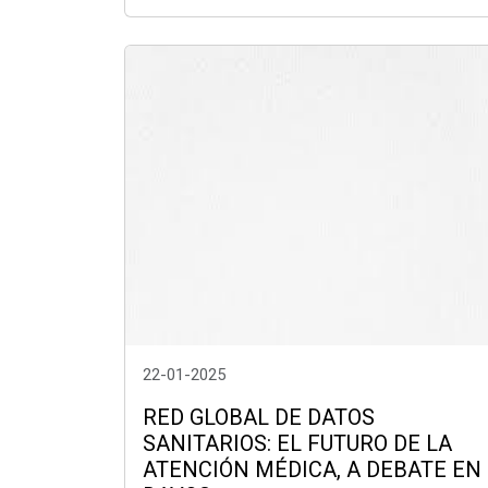
22-01-2025
RED GLOBAL DE DATOS
SANITARIOS: EL FUTURO DE LA
ATENCIÓN MÉDICA, A DEBATE EN