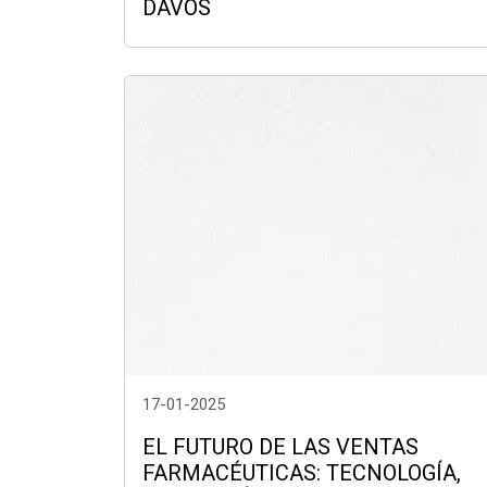
DAVOS
17-01-2025
EL FUTURO DE LAS VENTAS
FARMACÉUTICAS: TECNOLOGÍA,