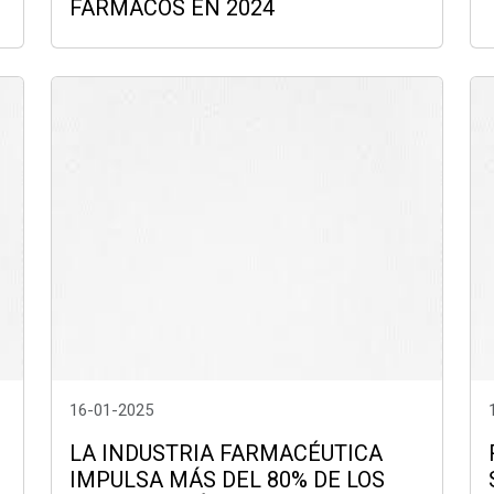
FÁRMACOS EN 2024
16-01-2025
LA INDUSTRIA FARMACÉUTICA
IMPULSA MÁS DEL 80% DE LOS