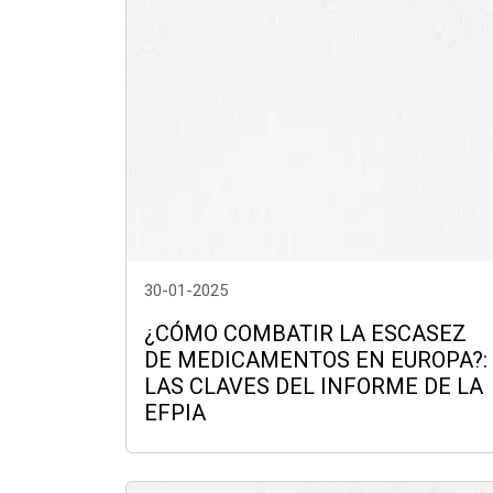
30-01-2025
¿CÓMO COMBATIR LA ESCASEZ
DE MEDICAMENTOS EN EUROPA?:
LAS CLAVES DEL INFORME DE LA
EFPIA