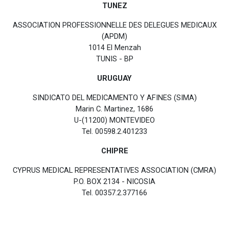
TUNEZ
ASSOCIATION PROFESSIONNELLE DES DELEGUES MEDICAUX
(APDM)
1014 El Menzah
TUNIS - BP
URUGUAY
SINDICATO DEL MEDICAMENTO Y AFINES (SIMA)
Marin C. Martinez, 1686
U-(11200) MONTEVIDEO
Tel. 00598.2.401233
CHIPRE
CYPRUS MEDICAL REPRESENTATIVES ASSOCIATION (CMRA)
P.O. BOX 2134 - NICOSIA
Tel. 00357.2.377166