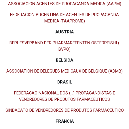
ASSOCIACION AGENTES DE PROPAGANDA MEDICA (AAPM)
FEDERACION ARGENTINA DE AGENTES DE PROPAGANDA
MEDICA (FAAPROME)
AUSTRIA
BERUFSVERBAND DER PHARMAREFENTEN OSTERREISHI (
BVPÖ)
BELGICA
ASSOCIATION DE DELEGUES MEDICAUX DE BELGIQUE (ADMB)
BRASIL
FEDERACAO NACIONAL DOS (...) PROPAGANDISTAS E
VENDREDORES DE PRODUTOS FARMACEUTICOS
SINDACATO DE VENDREDORES DE PRODUTOS FARMACEUTICO
FRANCIA