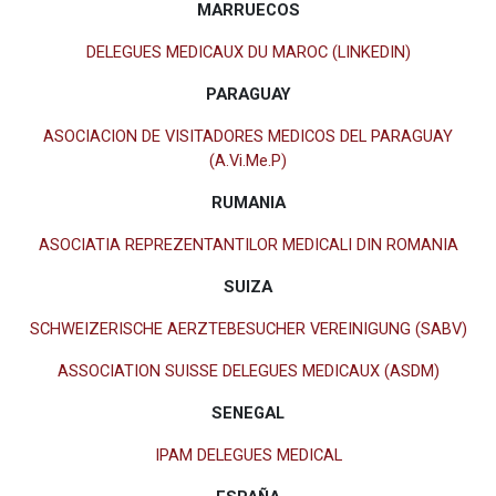
MARRUECOS
DELEGUES MEDICAUX DU MAROC (LINKEDIN)
PARAGUAY
ASOCIACION DE VISITADORES MEDICOS DEL PARAGUAY
(A.Vi.Me.P)
RUMANIA
ASOCIATIA REPREZENTANTILOR MEDICALI DIN ROMANIA
SUIZA
SCHWEIZERISCHE AERZTEBESUCHER VEREINIGUNG (SABV)
ASSOCIATION SUISSE DELEGUES MEDICAUX (ASDM)
SENEGAL
IPAM DELEGUES MEDICAL