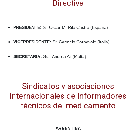
Directiva
PRESIDENTE:
Sr. Óscar M. Rilo Castro (España).
VICEPRESIDENTE:
Sr. Carmelo Carnovale (Italia).
SECRETARIA:
Sra. Andrea Ali (Malta).
Sindicatos y asociaciones
internacionales de informadores
técnicos del medicamento
ARGENTINA