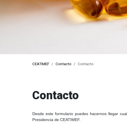
pro
CEATIMEF
Contacto
Contacto
Contacto
Desde este formulario puedes hacernos llegar cual
Presidencia de CEATIMEF.