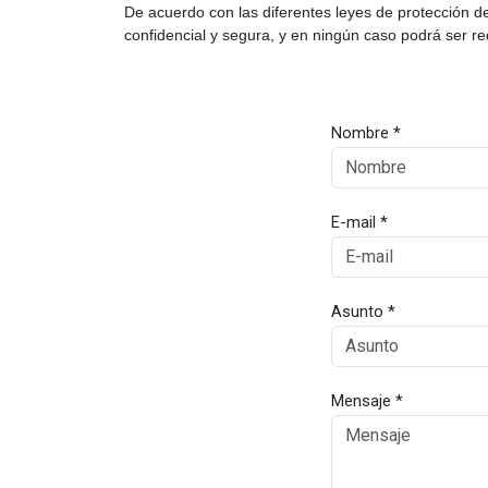
De acuerdo con las diferentes leyes de protección d
confidencial y segura, y en ningún caso podrá ser red
Nombre *
E-mail *
Asunto *
Mensaje *