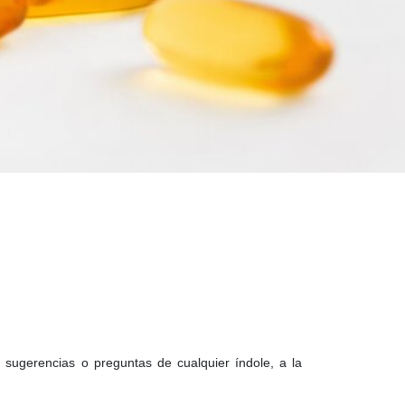
icos
 sugerencias o preguntas de cualquier índole, a la