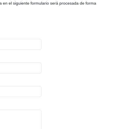
a en el siguiente formulario será procesada de forma