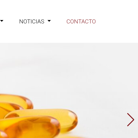
NOTICIAS
CONTACTO
iones