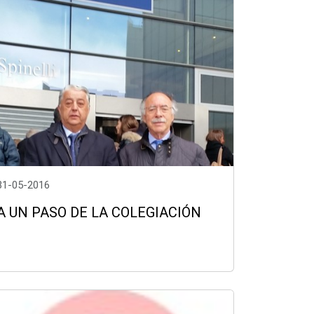
31-05-2016
A UN PASO DE LA COLEGIACIÓN