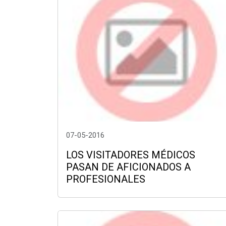
07-05-2016
LOS VISITADORES MÉDICOS
PASAN DE AFICIONADOS A
PROFESIONALES