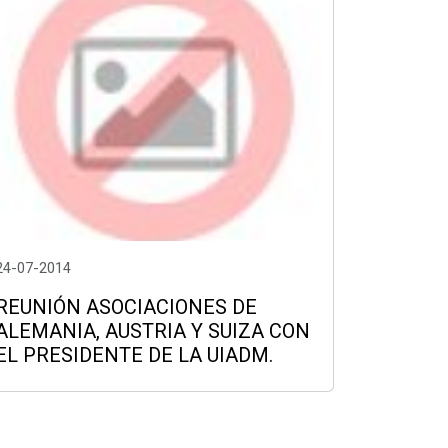
24-07-2014
REUNIÓN ASOCIACIONES DE
ALEMANIA, AUSTRIA Y SUIZA CON
EL PRESIDENTE DE LA UIADM.