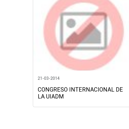
21-03-2014
CONGRESO INTERNACIONAL DE
LA UIADM