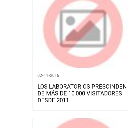
02-11-2016
LOS LABORATORIOS PRESCINDEN
DE MÁS DE 10.000 VISITADORES
DESDE 2011