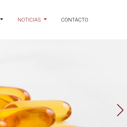
NOTICIAS
CONTACTO
iones