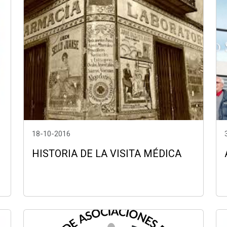
18-10-2016
HISTORIA DE LA VISITA MÉDICA