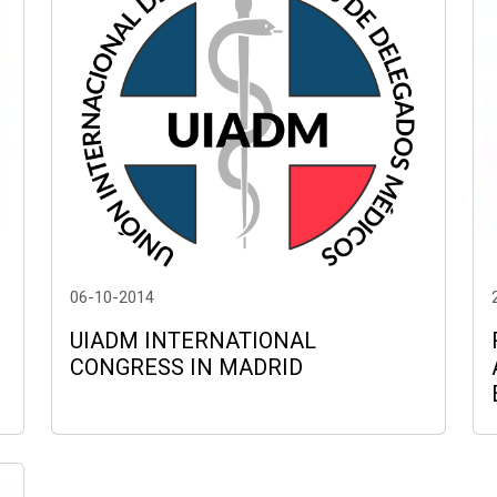
06-10-2014
UIADM INTERNATIONAL
CONGRESS IN MADRID