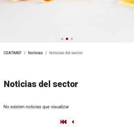
CEATIMEF
Noticias
Noticias del sector
Noticias del sector
No existen noticias que visualizar