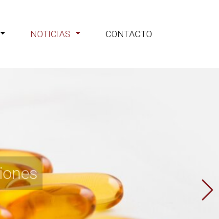
NOTICIAS
CONTACTO
iones