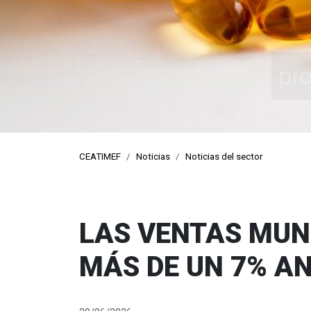
pro
CEATIMEF
Noticias
Noticias del sector
LAS VENTAS MUN
MÁS DE UN 7% A