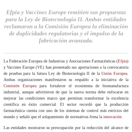
Efpia y Vaccines Europe remitien sus propuestas
para la Ley de Biotecnología II. Ambas entidades
reclamaron a la Comisión Europea la eliminación
de duplicidades regulatorias y el impulso de la
fabricación avanzada.
La Federación Europea de Industrias y Asociaciones Farmacéuticas (
Efpia
)
y Vaccines Europe (VE) han presentado sus aportaciones a la convocatoria
de pruebas para la futura Ley de Biotecnología II de la
Unión Europea
.
Ambas organizaciones manifestaron su respaldo a la iniciativa de la
Comisión Europea
para fortalecer el ecosistema de biomanufactura
industrial, aunque advirtieron de que la nueva norma debe enfocarse en
mejorar las condiciones marco que permitan transformar la excelencia
científica en éxito comercial. El sector recordó que la producción
farmacéutica cuenta con uno de los sistemas de control más estrictos del
mundo y señaló que el solapamiento de normativas frena la
innovación
.
Las entidades mostraron su preocupación por la reducción del alcance de