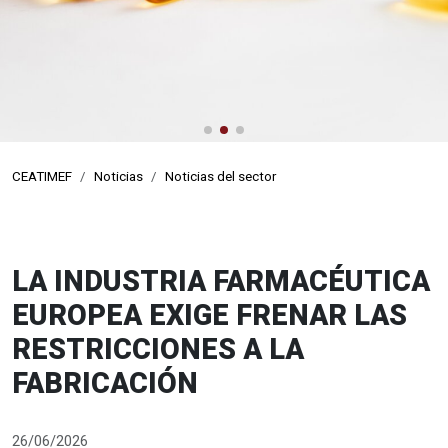
CEATIMEF
Noticias
Noticias del sector
LA INDUSTRIA FARMACÉUTICA
EUROPEA EXIGE FRENAR LAS
RESTRICCIONES A LA
FABRICACIÓN
26/06/2026