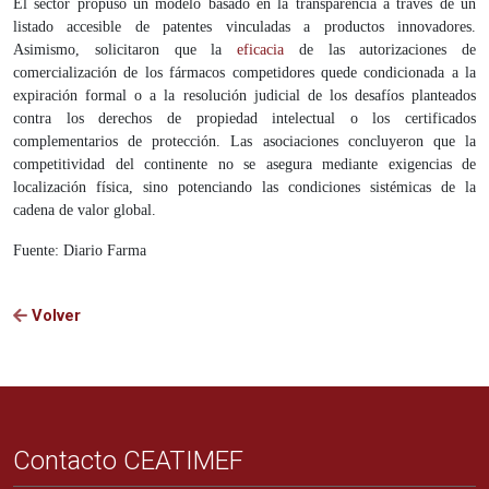
El sector propuso un modelo basado en la transparencia a través de un
listado accesible de patentes vinculadas a productos innovadores.
Asimismo, solicitaron que la
eficacia
de las autorizaciones de
comercialización de los fármacos competidores quede condicionada a la
expiración formal o a la resolución judicial de los desafíos planteados
contra los derechos de propiedad intelectual o los certificados
complementarios de protección. Las asociaciones concluyeron que la
competitividad del continente no se asegura mediante exigencias de
localización física, sino potenciando las condiciones sistémicas de la
cadena de valor global.
Fuente: Diario Farma
Volver
Contacto CEATIMEF