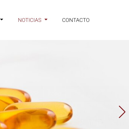
NOTICIAS
CONTACTO
iones