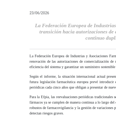
23/06/2026
La Federación Europea de Industrias 
transición hacia autorizaciones de 
continuo dupl
La Federación Europea de Industrias y Asociaciones Farm
renovación de las autorizaciones de comercialización de 
eficiencia del sistema y garantizar un suministro sostenible
Según el informe, la situación internacional actual pres
futura legislación farmacéutica europea prevé introduci
periódicas cada cinco años que obligan a presentar de nue
Para la Efpia, las reevaluaciones periódicas tradicionales
fármacos ya se cumplen de manera continua a lo largo del
robustos de farmacovigilancia y la gestión de variaciones 
detectan riesgos graves.