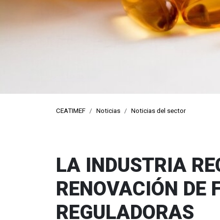
pro
CEATIMEF
Noticias
Noticias del sector
LA INDUSTRIA RE
RENOVACIÓN DE 
REGULADORAS