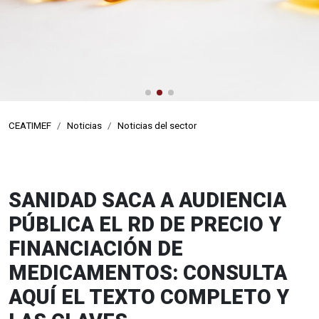
de la visita médica
profesionales de visitadores médicos
CEATIMEF
Noticias
Noticias del sector
SANIDAD SACA A AUDIENCIA
PÚBLICA EL RD DE PRECIO Y
FINANCIACIÓN DE
MEDICAMENTOS: CONSULTA
AQUÍ EL TEXTO COMPLETO Y