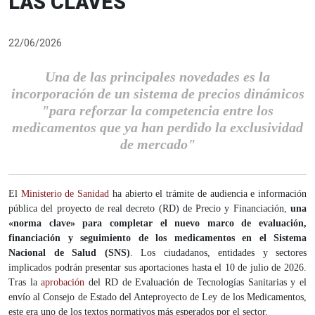
LAS CLAVES
22/06/2026
Una de las principales novedades es la
incorporación de un sistema de precios dinámicos
"para reforzar la competencia entre los
medicamentos que ya han perdido la exclusividad
de mercado"
El
Ministerio de Sanidad
ha abierto el trámite de audiencia e información
pública del proyecto de real decreto (RD) de Precio y Financiación,
una
«norma clave» para completar el nuevo marco de evaluación,
financiación y seguimiento de los medicamentos en el Sistema
Nacional de Salud (SNS)
. Los ciudadanos, entidades y sectores
implicados podrán presentar sus aportaciones hasta el 10 de julio de 2026.
Tras la
aprobación
del RD de Evaluación de Tecnologías Sanitarias y el
envío al Consejo de Estado del Anteproyecto de Ley de los Medicamentos,
este era uno de los textos normativos más esperados por el sector.