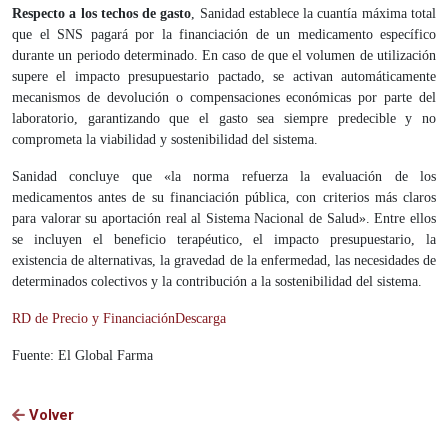
Respecto a los techos de gasto
, Sanidad establece la cuantía máxima total
que el SNS pagará por la financiación de un medicamento específico
durante un periodo determinado. En caso de que el volumen de utilización
supere el impacto presupuestario pactado, se activan automáticamente
mecanismos de devolución o compensaciones económicas por parte del
laboratorio, garantizando que el gasto sea siempre predecible y no
comprometa la viabilidad y sostenibilidad del sistema.
Sanidad concluye que «la norma refuerza la evaluación de los
medicamentos antes de su financiación pública, con criterios más claros
para valorar su aportación real al Sistema Nacional de Salud». Entre ellos
se incluyen el beneficio terapéutico, el impacto presupuestario, la
existencia de alternativas, la gravedad de la enfermedad, las necesidades de
determinados colectivos y la contribución a la sostenibilidad del sistema.
RD de Precio y Financiación
Descarga
Fuente: El Global Farma
Volver