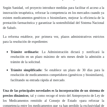
Según Sanidad, «el proyecto introduce medidas para facilitar el acceso a la
innovación terapéutica, reforzar la competencia en los mercados cuando ya
existen medicamentos genéricos o biosimilares, mejorar la eficiencia de la
prestación farmacéutica y garantizar la sostenibilidad del Sistema Nacional
de Salud».
La reforma establece, por primera vez, plazos administrativos estrictos
para la resolución de expedientes:
Trámite ordinario:
La Administración dictará y notificará la
resolución en un plazo máximo de seis meses desde la admisión a
trámite de la solicitud.
Trámite simplificado:
Se establece un plazo de 30 días para la
resolución de medicamentos competidores (genéricos y biosimilares),
facilitando su entrada rápida al mercado.
Una de las principales novedades es la incorporación de un sistema de
precios dinámicos
, tal y como recoge el texto del Anteproyecto de Ley de
los Medicamentos remitido al Consejo de Estado «para reforzar la
competencia entre los medicamentos que ya han perdido la exclusividad de