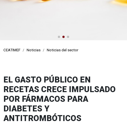
CEATIMEF
Noticias
Noticias del sector
EL GASTO PÚBLICO EN
RECETAS CRECE IMPULSADO
POR FÁRMACOS PARA
DIABETES Y
ANTITROMBÓTICOS