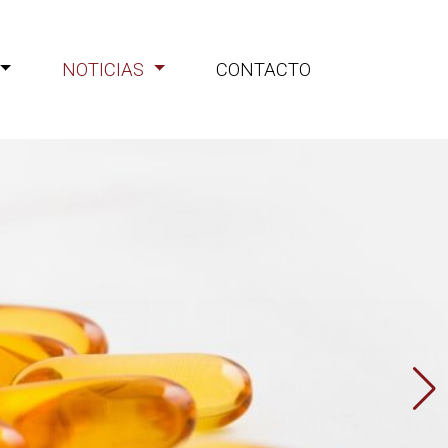
NOTICIAS
CONTACTO
iones