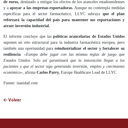
de euros,
destinado a mitigar los efectos de los aranceles estadounidenses
y a
apoyar a las empresas exportadoras.
Aunque no contempla medidas
específicas para el sector farmacéutico, LLYC subraya
que el plan
reforzará la capacidad del país para mantener sus exportaciones y
atraer inversión industrial.
El informe concluye que las
políticas arancelarias de Estados Unidos
suponen un reto estructural para la industria farmacéutica europea, pero
también una oportunidad para
reindustrializar el sector y fortalecer su
resiliencia
.
«Europa debe jugar con las mismas reglas de juego que
Estados Unidos. Solo así garantizará que la innovación llegue a los
pacientes y que el sector siga generando inversión, empleo y crecimiento
económico»,
afirma
Carlos Parry,
Europe Healthcare Lead de LLYC.
Fuente: isanidad.com
Volver