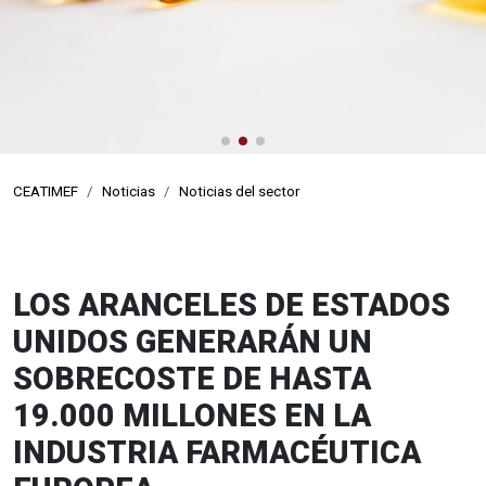
de la visita médica
profesionales de visitadores médicos
CEATIMEF
Noticias
Noticias del sector
LOS ARANCELES DE ESTADOS
UNIDOS GENERARÁN UN
SOBRECOSTE DE HASTA
19.000 MILLONES EN LA
INDUSTRIA FARMACÉUTICA