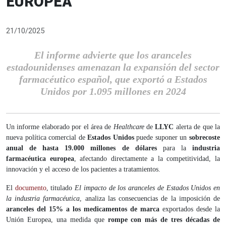
EUROPEA
21/10/2025
El informe advierte que los aranceles
estadounidenses amenazan la expansión del sector
farmacéutico español, que exportó a Estados
Unidos por 1.095 millones en 2024
Un informe elaborado por el área de
Healthcare
de
LLYC
alerta de que la
nueva política comercial de
Estados Unidos
puede suponer un
sobrecoste
anual de hasta 19.000 millones de dólares
para la
industria
farmacéutica europea
, afectando directamente a la competitividad, la
innovación y el acceso de los pacientes a tratamientos.
El
documento
, titulado
El impacto de los aranceles de Estados Unidos en
la industria farmacéutica
, analiza las consecuencias de la imposición de
aranceles del 15% a los medicamentos de marca
exportados desde la
Unión Europea, una medida que
rompe con más de tres décadas de