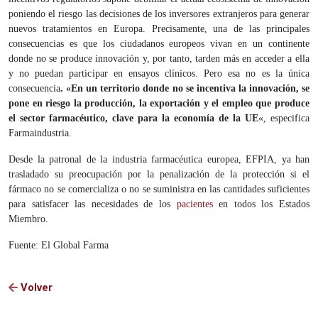
poniendo el riesgo las decisiones de los inversores extranjeros para generar
nuevos tratamientos en Europa. Precisamente, una de las principales
consecuencias es que los ciudadanos europeos vivan en un continente
donde no se produce innovación y, por tanto, tarden más en acceder a ella
y no puedan participar en ensayos clínicos. Pero esa no es la única
consecuencia
. «En un territorio donde no se incentiva la innovación, se
pone en riesgo la producción, la exportación y el empleo que produce
el sector farmacéutico, clave para la economía de la UE
«, especifica
Farmaindustria.
Desde la patronal de la industria farmacéutica europea, EFPIA, ya han
trasladado su preocupación por la penalización de la protección si el
fármaco no se comercializa o no se suministra en las cantidades suficientes
para satisfacer las necesidades de los
pacientes
en todos los Estados
Miembro.
Fuente: El Global Farma
Volver