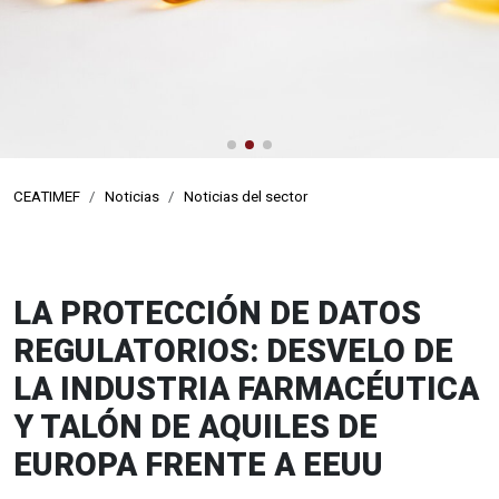
CEATIMEF
Noticias
Noticias del sector
LA PROTECCIÓN DE DATOS
REGULATORIOS: DESVELO DE
LA INDUSTRIA FARMACÉUTICA
Y TALÓN DE AQUILES DE
EUROPA FRENTE A EEUU