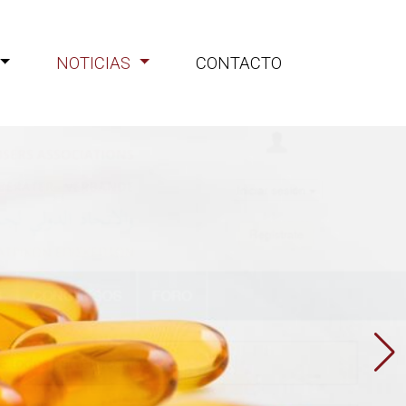
NOTICIAS
CONTACTO
iones