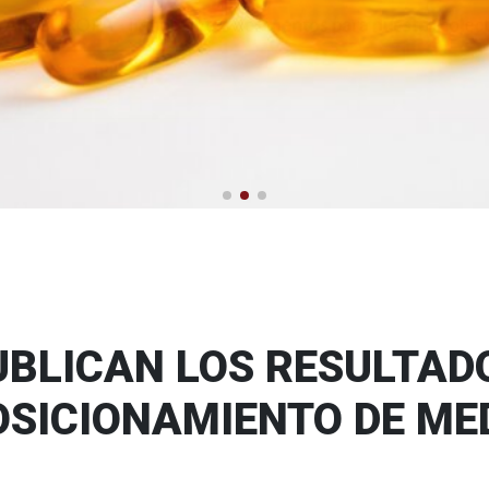
BLICAN LOS RESULTADO
OSICIONAMIENTO DE M