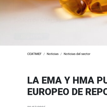
CEATIMEF
Noticias
Noticias del sector
LA EMA Y HMA PU
EUROPEO DE REP