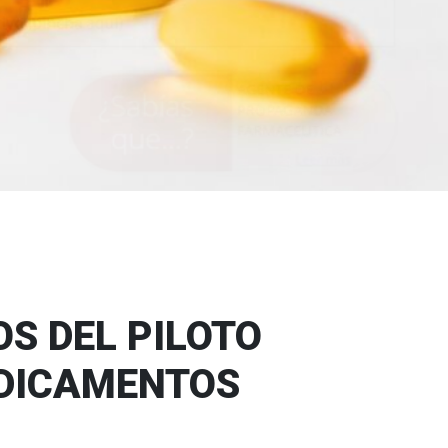
S DEL PILOTO
EDICAMENTOS