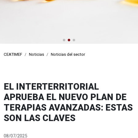
de la visita médica
profesionales de visitadores médicos
CEATIMEF
Noticias
Noticias del sector
EL INTERTERRITORIAL
APRUEBA EL NUEVO PLAN DE
TERAPIAS AVANZADAS: ESTAS
SON LAS CLAVES
08/07/2025