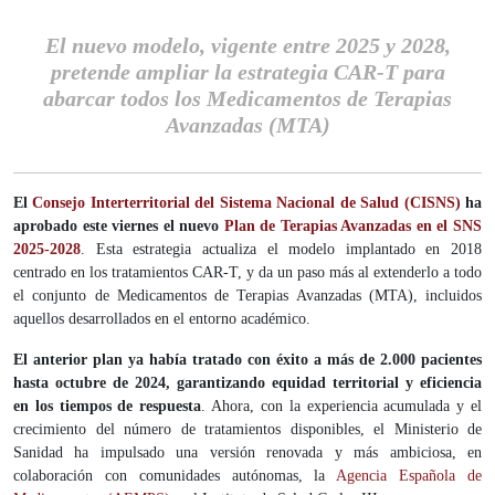
El nuevo modelo, vigente entre 2025 y 2028,
pretende ampliar la estrategia CAR-T para
abarcar todos los Medicamentos de Terapias
Avanzadas (MTA)
El
Consejo Interterritorial del Sistema Nacional de Salud (CISNS)
ha
aprobado este viernes el nuevo
Plan de Terapias Avanzadas en el SNS
2025-2028
. Esta estrategia actualiza el modelo implantado en 2018
centrado en los tratamientos CAR-T, y da un paso más al extenderlo a todo
el conjunto de Medicamentos de Terapias Avanzadas (MTA), incluidos
aquellos desarrollados en el entorno académico.
El anterior plan ya había tratado con éxito a más de 2.000 pacientes
hasta octubre de 2024, garantizando equidad territorial y eficiencia
en los tiempos de respuesta
. Ahora, con la experiencia acumulada y el
crecimiento del número de tratamientos disponibles, el Ministerio de
Sanidad ha impulsado una versión renovada y más ambiciosa, en
colaboración con comunidades autónomas, la
Agencia Española de