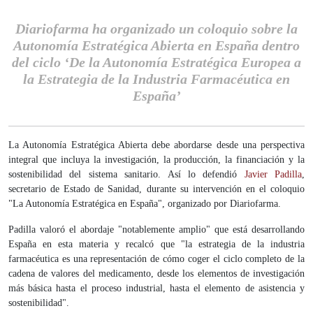
Diariofarma ha organizado un coloquio sobre la
Autonomía Estratégica Abierta en España dentro
del ciclo ‘De la Autonomía Estratégica Europea a
la Estrategia de la Industria Farmacéutica en
España’
La Autonomía Estratégica Abierta debe abordarse desde una perspectiva
integral que incluya la investigación, la producción, la financiación y la
sostenibilidad del sistema sanitario. Así lo defendió
Javier Padilla
,
secretario de Estado de Sanidad, durante su intervención en el coloquio
"La Autonomía Estratégica en España", organizado por Diariofarma.
Padilla valoró el abordaje "notablemente amplio" que está desarrollando
España en esta materia y recalcó que "la estrategia de la industria
farmacéutica es una representación de cómo coger el ciclo completo de la
cadena de valores del medicamento, desde los elementos de investigación
más básica hasta el proceso industrial, hasta el elemento de asistencia y
sostenibilidad".