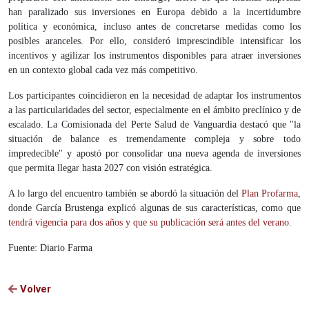
han paralizado sus inversiones en Europa debido a la incertidumbre
política y económica, incluso antes de concretarse medidas como los
posibles aranceles. Por ello, consideró imprescindible intensificar los
incentivos y agilizar los instrumentos disponibles para atraer inversiones
en un contexto global cada vez más competitivo.
Los participantes coincidieron en la necesidad de adaptar los instrumentos
a las particularidades del sector, especialmente en el ámbito preclínico y de
escalado. La Comisionada del Perte Salud de Vanguardia destacó que "la
situación de balance es tremendamente compleja y sobre todo
impredecible" y apostó por consolidar una nueva agenda de inversiones
que permita llegar hasta 2027 con visión estratégica.
A lo largo del encuentro también se abordó la situación del
Plan Profarma
,
donde García Brustenga explicó algunas de sus características, como que
tendrá vigencia para dos años y que su publicación será antes del verano.
Fuente: Diario Farma
Volver