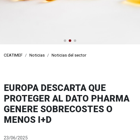
CEATIMEF
Noticias
Noticias del sector
EUROPA DESCARTA QUE
PROTEGER AL DATO PHARMA
GENERE SOBRECOSTES O
MENOS I+D
23/06/2025