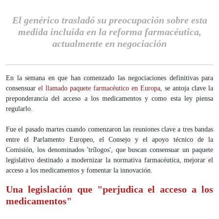
El genérico trasladó su preocupación sobre esta
medida incluida en la reforma farmacéutica,
actualmente en negociación
En la semana en que han comenzado las negociaciones definitivas para
consensuar
el llamado paquete farmacéutico en Europa
, se antoja clave la
preponderancia del acceso a los medicamentos y como esta ley piensa
regularlo.
Fue el pasado martes cuando comenzaron las reuniones clave a tres bandas
entre el Parlamento Europeo, el Consejo y el apoyo técnico de la
Comisión, los denominados 'trílogos', que buscan consensuar un paquete
legislativo destinado a modernizar la normativa farmacéutica, mejorar el
acceso a los medicamentos y fomentar la innovación.
Una legislación que "perjudica el acceso a los
medicamentos"